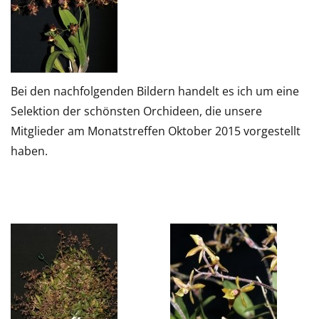
Bei den nachfolgenden Bildern handelt es ich um eine
Selektion der schönsten Orchideen, die unsere
Mitglieder am Monatstreffen Oktober 2015 vorgestellt
haben.