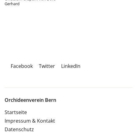
Gerhard
Facebook
Twitter
LinkedIn
Orchideenverein Bern
Startseite
Impressum & Kontakt
Datenschutz