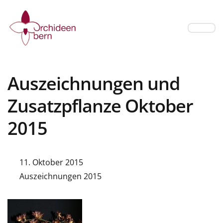
Auszeichnungen und
Zusatzpflanze Oktober
2015
11. Oktober 2015
Auszeichnungen 2015