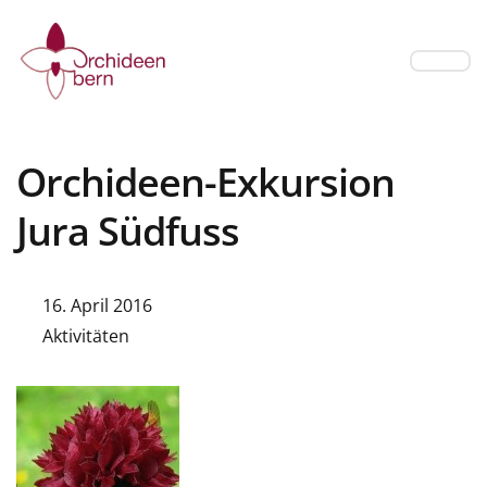
Orchideen-Exkursion
Jura Südfuss
16. April 2016
Aktivitäten