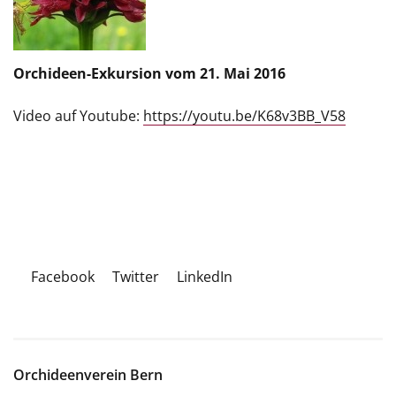
Orchideen-Exkursion vom 21. Mai 2016
Video auf Youtube:
https://youtu.be/K68v3BB_V58
Facebook
Twitter
LinkedIn
Orchideenverein Bern