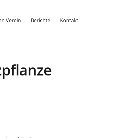
en Verein
Berichte
Kontakt
pflanze