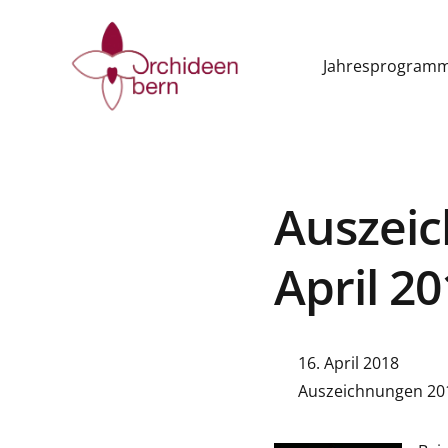
Jahresprogram
Auszeic
April 2
16. April 2018
Auszeichnungen 20