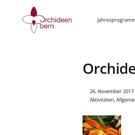
Jahresprogram
Orchide
26. November 2017
Aktivitäten
,
Allgeme