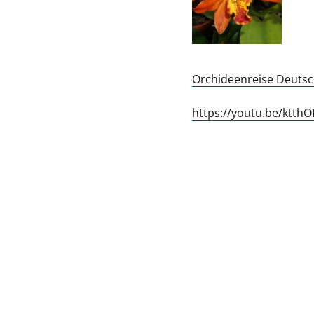
Orchideenreise Deutsc
https://youtu.be/ktth