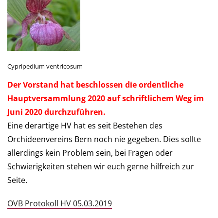
Cypripedium ventricosum
Der Vorstand hat beschlossen die ordentliche
Hauptversammlung 2020 auf schriftlichem Weg im
Juni 2020
durchzuführen.
Eine derartige HV hat es seit Bestehen des
Orchideenvereins Bern noch nie gegeben. Dies sollte
allerdings kein Problem sein, bei Fragen oder
Schwierigkeiten stehen wir euch gerne hilfreich zur
Seite.
OVB Protokoll HV 05.03.2019