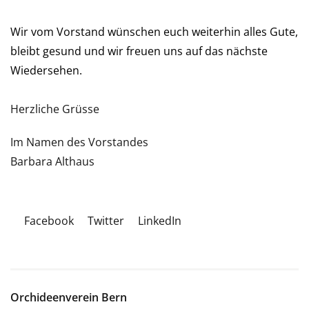
Wir vom Vorstand wünschen euch weiterhin alles Gute,
bleibt gesund und wir freuen uns auf das nächste
Wiedersehen.
Herzliche Grüsse
Im Namen des Vorstandes
Barbara Althaus
Facebook
Twitter
LinkedIn
Orchideenverein Bern