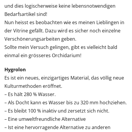
und dies logischerweise keine lebensnotwendigen
Bedarfsartikel sind!
Nun heisst es beobachten wie es meinen Lieblingen in
der Vitrine gefällt. Dazu wird es sicher noch einzelne
Verschönerungsarbeiten geben.
Sollte mein Versuch gelingen, gibt es vielleicht bald
einmal ein grösseres Orchidarium!
Hygrolon
Es ist ein neues, einzigartiges Material, das völlig neue
Kulturmethoden eröffnet.
– Es hält 280 % Wasser.
– Als Docht kann es Wasser bis zu 320 mm hochziehen.
– Es bleibt 100 % inaktiv und zersetzt sich nicht.
– Eine umweltfreundliche Alternative
– Ist eine hervorragende Alternative zu anderen