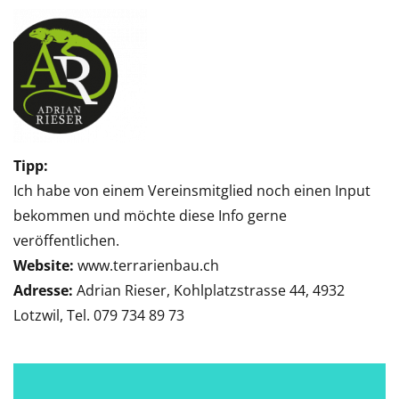
Tipp:
Ich habe von einem Vereinsmitglied noch einen Input
bekommen und möchte diese Info gerne
veröffentlichen.
Website:
www.terrarienbau.ch
Adresse:
Adrian Rieser, Kohlplatzstrasse 44, 4932
Lotzwil, Tel. 079 734 89 73
Video-