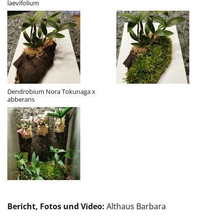
laevifolium
Dendrobium Nora Tokunaga x
abberans
Bericht, Fotos und Video:
Althaus Barbara