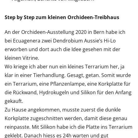
Step by Step zum kleinen Orchideen-Treibhaus
An der Orchideen-Ausstellung 2020 in Bern habe ich
bei Ecuagenera zwei Dendrobium Aussie’s Hi-Lo
erworben und dort auch die Idee gesehen mit der
kleinen Vitrine.
Wo kriege ich aber nun ein kleines Terrarium her, ja
klar in einer Tierhandlung. Gesagt, getan. Somit wurde
ein Terrarium, eine Pflanzenlampe, eine Korkplatte für
die Rückwand, Hydrokugeln und Silikon für den Anfang
gekauft.
Zu Hause angekommen, musste zuerst die dunkle
Korkplatte zugeschnitten werden, damit diese genau
reinpasste. Mit Silikon habe ich die Platte ins Terrarium
geklebt. Danach hiess es 24h warten und gut