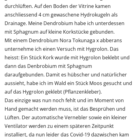
durchlüften. Auf den Boden der Vitrine kamen
anschliessend 4 cm gewaschene Hydrokugeln als
Drainage. Meine Dendrobium habe ich unterdessen
mit Sphagnum auf kleine Korkstücke gebunden.
Mit einem Dendrobium Nora Tokunaga x abberans
unternehme ich einen Versuch mit Hygrolon. Das
heisst: Ein Stück Kork wurde mit Hygrolon beklebt und
dann das Denbrobium mit Sphagnum
daraufgebunden. Damit es hübscher und natürlicher
aussieht, habe ich im Wald ein Stück Moos gesucht und
auf das Hygrolon geklebt (Pflanzenkleber).
Das einzige was nun noch fehlt und im Moment von
Hand gemacht werden muss, ist das Besprühen und
Lüften. Der automatische Vernebler sowie ein kleiner
Ventilator werden zu einem späteren Zeitpunkt
installiert, da nun leider das Covid-19 dazwischen kam