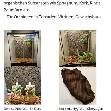
organischen Substraten wie Sphagnum, Kork, Rinde,
Baumfarn etc.
– Für Orchideen in Terrarien, Vitrinen, Gewächshaus
Den. cuthbertsonii x Den.
Kork mit Hygrolon überzogen