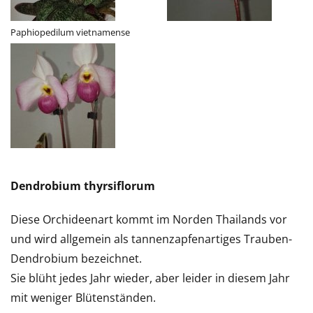
Paphiopedilum vietnamense
Dendrobium thyrsiflorum
Diese Orchideenart kommt im Norden Thailands vor
und wird allgemein als tannenzapfenartiges Trauben-
Dendrobium bezeichnet.
Sie blüht jedes Jahr wieder, aber leider in diesem Jahr
mit weniger Blütenständen.