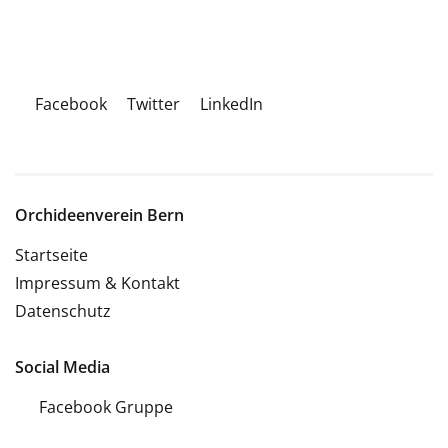
Facebook
Twitter
LinkedIn
Orchideenverein Bern
Startseite
Impressum & Kontakt
Datenschutz
Social Media
Facebook Gruppe