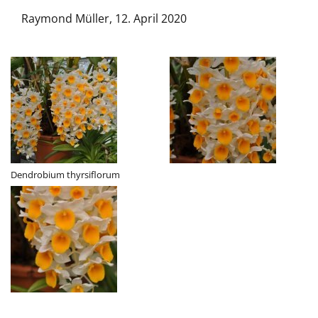
Raymond Müller, 12. April 2020
Dendrobium thyrsiflorum