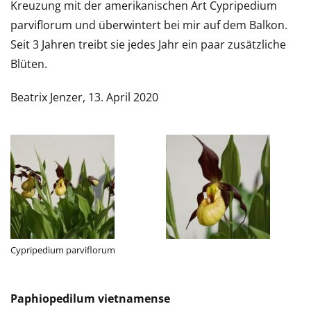
Kreuzung mit der amerikanischen Art Cypripedium
parviflorum und überwintert bei mir auf dem Balkon.
Seit 3 Jahren treibt sie jedes Jahr ein paar zusätzliche
Blüten.
Beatrix Jenzer, 13. April 2020
Cypripedium parviflorum
Paphiopedilum vietnamense