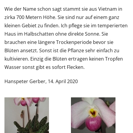
Wie der Name schon sagt stammt sie aus Vietnam in
zirka 700 Metern Höhe. Sie sind nur auf einem ganz
kleinen Gebiet zu finden. Ich pflege sie im temperierten
Haus im Halbschatten ohne direkte Sonne. Sie
brauchen eine längere Trockenperiode bevor sie
Blüten ansetzt. Sonst ist die Pflanze sehr einfach zu
kultivieren. Einzig die Blüten ertragen keinen Tropfen
Wasser sonst gibt es sofort Flecken.
Hanspeter Gerber, 14. April 2020