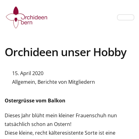
Orchideen unser Hobby
15. April 2020
Allgemein
,
Berichte von Mitgliedern
Ostergrüsse vom Balkon
Dieses Jahr blüht mein kleiner Frauenschuh nun
tatsächlich schon an Ostern!
Diese kleine, recht kälteresistente Sorte ist eine