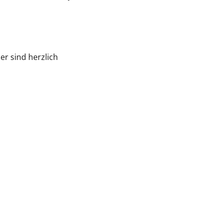
r sind herzlich