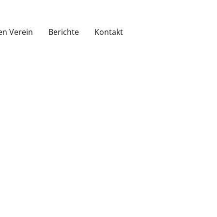
en Verein
Berichte
Kontakt